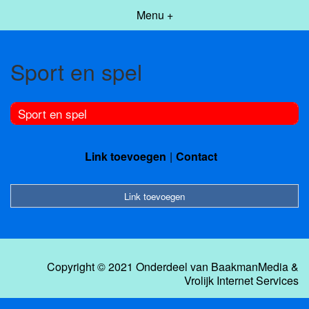
Menu +
Sport en spel
Sport en spel
Link toevoegen
Contact
Link toevoegen
Copyright © 2021 Onderdeel van
BaakmanMedia
&
Vrolijk Internet Services